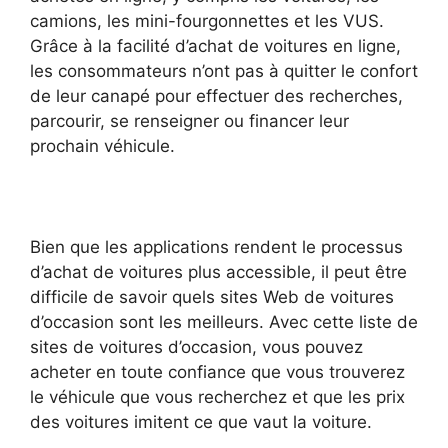
camions, les mini-fourgonnettes et les VUS.
Grâce à la facilité d’achat de voitures en ligne,
les consommateurs n’ont pas à quitter le confort
de leur canapé pour effectuer des recherches,
parcourir, se renseigner ou financer leur
prochain véhicule.
Bien que les applications rendent le processus
d’achat de voitures plus accessible, il peut être
difficile de savoir quels sites Web de voitures
d’occasion sont les meilleurs. Avec cette liste de
sites de voitures d’occasion, vous pouvez
acheter en toute confiance que vous trouverez
le véhicule que vous recherchez et que les prix
des voitures imitent ce que vaut la voiture.