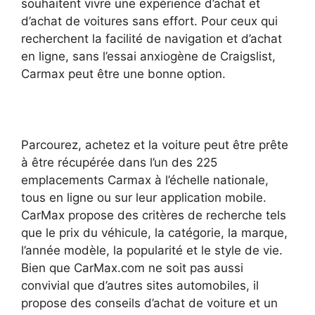
souhaitent vivre une expérience d’achat et
d’achat de voitures sans effort. Pour ceux qui
recherchent la facilité de navigation et d’achat
en ligne, sans l’essai anxiogène de Craigslist,
Carmax peut être une bonne option.
Parcourez, achetez et la voiture peut être prête
à être récupérée dans l’un des 225
emplacements Carmax à l’échelle nationale,
tous en ligne ou sur leur application mobile.
CarMax propose des critères de recherche tels
que le prix du véhicule, la catégorie, la marque,
l’année modèle, la popularité et le style de vie.
Bien que CarMax.com ne soit pas aussi
convivial que d’autres sites automobiles, il
propose des conseils d’achat de voiture et un