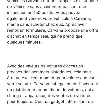
véhicules Carvana ont des rapports d’historique
de véhicule sans accident et passent une
inspection en 150 points. Vous pouvez
également vendre votre véhicule à Carvana,
même sans acheter chez eux. Après avoir
rempli un formulaire, Carvana propose une offre
d’achat en temps réel, qui ne prend que
quelques minutes.
Avec des valeurs de voitures d’occasion
proches des sommets historiques, cela peut
être un excellent moment pour voir ce que vaut
votre voiture. Carvana est également l’inventeur
du distributeur automatique de voitures, qui a
changé (l’apparence) des ventes de voitures
pour toujours. C’est un gadget intéressant qui