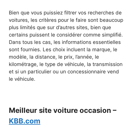
Bien que vous puissiez filtrer vos recherches de
voitures, les critères pour le faire sont beaucoup
plus limités que sur d’autres sites, bien que
certains puissent le considérer comme simplifié.
Dans tous les cas, les informations essentielles
sont fournies. Les choix incluent la marque, le
modèle, la distance, le prix, l’année, le
kilométrage, le type de véhicule, la transmission
et si un particulier ou un concessionnaire vend
le véhicule.
Meilleur site voiture occasion –
KBB.com