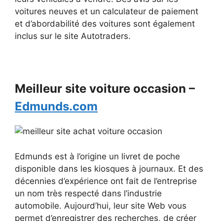
voitures neuves et un calculateur de paiement
et d’abordabilité des voitures sont également
inclus sur le site Autotraders.
Meilleur site voiture occasion –
Edmunds.com
Edmunds est à l’origine un livret de poche
disponible dans les kiosques à journaux. Et des
décennies d’expérience ont fait de l’entreprise
un nom très respecté dans l’industrie
automobile. Aujourd’hui, leur site Web vous
permet d’enregistrer des recherches, de créer