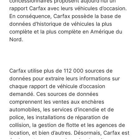
concessionnaires proposent aujourd’hui un
rapport Carfax avec leurs véhicules d’occasion.
En conséquence, Carfax possède la base de
données d’historique de véhicules la plus
complète et la plus complète en Amérique du
Nord.
Carfax utilise plus de 112 000 sources de
données pour extraire leurs informations sur
chaque rapport de véhicule d’occasion
demandé. Ces sources de données
comprennent les ventes aux enchères
automobiles, les services d’incendie et de
police, les installations de réparation de
collision, la gestion de flotte et les agences de
location, et bien d’autres. Désormais, Carfax est