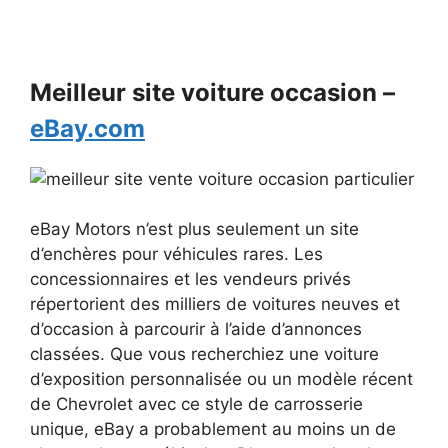
Meilleur site voiture occasion –
eBay.com
eBay Motors n’est plus seulement un site
d’enchères pour véhicules rares. Les
concessionnaires et les vendeurs privés
répertorient des milliers de voitures neuves et
d’occasion à parcourir à l’aide d’annonces
classées. Que vous recherchiez une voiture
d’exposition personnalisée ou un modèle récent
de Chevrolet avec ce style de carrosserie
unique, eBay a probablement au moins un de