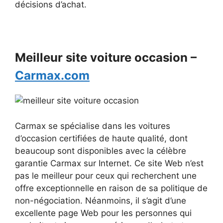
décisions d’achat.
Meilleur site voiture occasion –
Carmax.com
Carmax se spécialise dans les voitures
d’occasion certifiées de haute qualité, dont
beaucoup sont disponibles avec la célèbre
garantie Carmax sur Internet. Ce site Web n’est
pas le meilleur pour ceux qui recherchent une
offre exceptionnelle en raison de sa politique de
non-négociation. Néanmoins, il s’agit d’une
excellente page Web pour les personnes qui