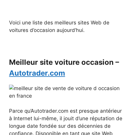
Voici une liste des meilleurs sites Web de
voitures d’occasion aujourd’hui.
Meilleur site voiture occasion –
Autotrader.com
Parce qu’Autotrader.com est presque antérieur
à Internet lui-même, il jouit d’une réputation de
longue date fondée sur des décennies de
confiance. Disponible en tant que site Web