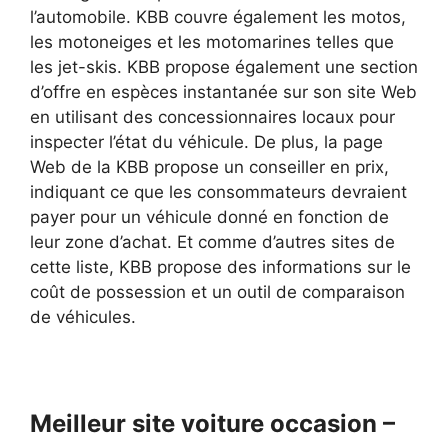
l’automobile. KBB couvre également les motos,
les motoneiges et les motomarines telles que
les jet-skis. KBB propose également une section
d’offre en espèces instantanée sur son site Web
en utilisant des concessionnaires locaux pour
inspecter l’état du véhicule. De plus, la page
Web de la KBB propose un conseiller en prix,
indiquant ce que les consommateurs devraient
payer pour un véhicule donné en fonction de
leur zone d’achat. Et comme d’autres sites de
cette liste, KBB propose des informations sur le
coût de possession et un outil de comparaison
de véhicules.
Meilleur site voiture occasion –