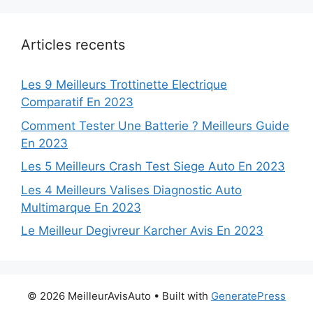
Articles recents
Les 9 Meilleurs Trottinette Electrique
Comparatif En 2023
Comment Tester Une Batterie ? Meilleurs Guide
En 2023
Les 5 Meilleurs Crash Test Siege Auto En 2023
Les 4 Meilleurs Valises Diagnostic Auto
Multimarque En 2023
Le Meilleur Degivreur Karcher Avis En 2023
© 2026 MeilleurAvisAuto
• Built with
GeneratePress