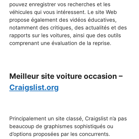
pouvez enregistrer vos recherches et les
véhicules qui vous intéressent. Le site Web
propose également des vidéos éducatives,
notamment des critiques, des actualités et des
rapports sur les voitures, ainsi que des outils
comprenant une évaluation de la reprise.
Meilleur site voiture occasion –
Craigslist.org
Principalement un site classé, Craigslist n’a pas
beaucoup de graphismes sophistiqués ou
d’options proposées par les concurrents.