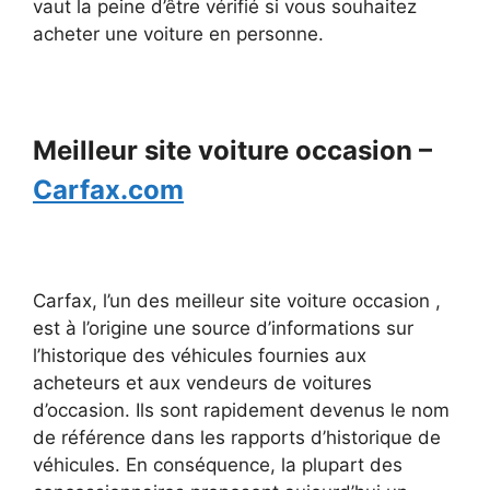
vaut la peine d’être vérifié si vous souhaitez
acheter une voiture en personne.
Meilleur site voiture occasion –
Carfax.com
Carfax, l’un des meilleur site voiture occasion ,
est à l’origine une source d’informations sur
l’historique des véhicules fournies aux
acheteurs et aux vendeurs de voitures
d’occasion. Ils sont rapidement devenus le nom
de référence dans les rapports d’historique de
véhicules. En conséquence, la plupart des