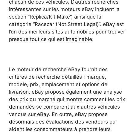
chacun de ces véhicules. D’autres recherches
intéressantes sur les moteurs eBay incluent la
section “Replica/Kit Make”, ainsi que la
catégorie “Racecar (Not Street Legal)”. eBay est
l’un des meilleurs sites automobiles pour trouver
presque tout ce qui est imaginable.
Le moteur de recherche eBay fournit des
critères de recherche détaillés : marque,
modèle, prix, emplacement et options de
livraison. eBay propose également une analyse
des prix du marché qui montre comment les prix
demandés se comparent aux autres véhicules
vendus sur eBay. En outre, eBay propose
désormais des évaluations des vendeurs qui
aident les consommateurs à prendre leurs