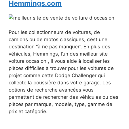
Hemmings.com
Pour les collectionneurs de voitures, de
camions ou de motos classiques, c’est une
destination “à ne pas manquer”. En plus des
véhicules, Hemmings, l’un des meilleur site
voiture occasion , il vous aide à localiser les
pièces difficiles à trouver pour les voitures de
projet comme cette Dodge Challenger qui
collecte la poussière dans votre garage. Les
options de recherche avancées vous
permettent de rechercher des véhicules ou des
pièces par marque, modèle, type, gamme de
prix et catégorie.