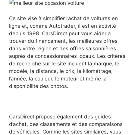
Ce site vise à simplifier l’achat de voitures en
ligne et, comme Autotrader, il est en activité
depuis 1998. CarsDirect peut vous aider à
trouver du financement, les meilleures offres
dans votre région et des offres saisonnières
auprès de concessionnaires locaux. Les critères
de recherche sur le site incluent la marque, le
modèle, la distance, le prix, le kilométrage,
l’année, la couleur, le moteur et même la
disponibilité des photos.
CarsDirect propose également des guides
d’achat, des classements et des comparaisons
de véhicules. Comme les sites similaires, vous