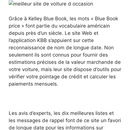
Grâce à Kelley Blue Book, les mots « Blue Book
price » font partie du vocabulaire américain
depuis près d’un siècle. Le site Web et
l’application KBB s’appuient sur cette
reconnaissance de nom de longue date. Non
seulement ils sont connus pour fournir des
estimations précises de la valeur marchande de
votre voiture, mais leur site dispose d’outils pour
vérifier votre pointage de crédit et calculer les
paiements mensuels.
Les avis d’experts, les dix meilleures listes et
les messages de rappel font de ce site un favori
de longue date pour les informations sur