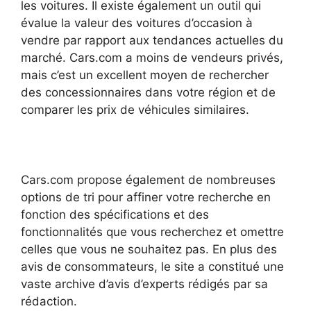
les voitures. Il existe également un outil qui
évalue la valeur des voitures d’occasion à
vendre par rapport aux tendances actuelles du
marché. Cars.com a moins de vendeurs privés,
mais c’est un excellent moyen de rechercher
des concessionnaires dans votre région et de
comparer les prix de véhicules similaires.
Cars.com propose également de nombreuses
options de tri pour affiner votre recherche en
fonction des spécifications et des
fonctionnalités que vous recherchez et omettre
celles que vous ne souhaitez pas. En plus des
avis de consommateurs, le site a constitué une
vaste archive d’avis d’experts rédigés par sa
rédaction.