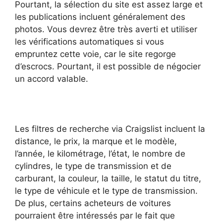
Pourtant, la sélection du site est assez large et
les publications incluent généralement des
photos. Vous devrez être très averti et utiliser
les vérifications automatiques si vous
empruntez cette voie, car le site regorge
d’escrocs. Pourtant, il est possible de négocier
un accord valable.
Les filtres de recherche via Craigslist incluent la
distance, le prix, la marque et le modèle,
l’année, le kilométrage, l’état, le nombre de
cylindres, le type de transmission et de
carburant, la couleur, la taille, le statut du titre,
le type de véhicule et le type de transmission.
De plus, certains acheteurs de voitures
pourraient être intéressés par le fait que