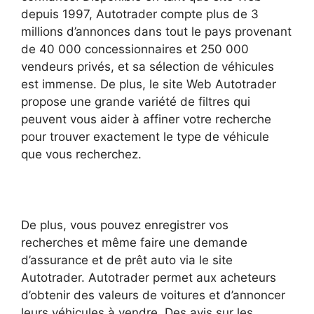
depuis 1997, Autotrader compte plus de 3
millions d’annonces dans tout le pays provenant
de 40 000 concessionnaires et 250 000
vendeurs privés, et sa sélection de véhicules
est immense. De plus, le site Web Autotrader
propose une grande variété de filtres qui
peuvent vous aider à affiner votre recherche
pour trouver exactement le type de véhicule
que vous recherchez.
De plus, vous pouvez enregistrer vos
recherches et même faire une demande
d’assurance et de prêt auto via le site
Autotrader. Autotrader permet aux acheteurs
d’obtenir des valeurs de voitures et d’annoncer
leurs véhicules à vendre. Des avis sur les