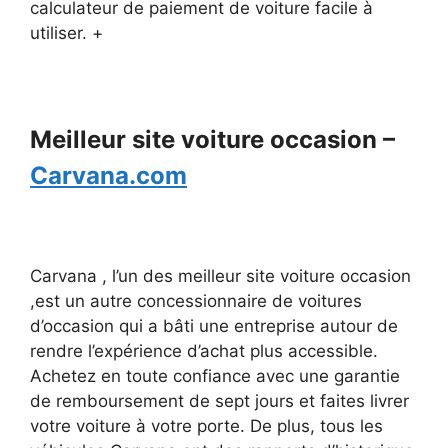
calculateur de paiement de voiture facile à
utiliser. +
Meilleur site voiture occasion –
Carvana.com
Carvana , l’un des meilleur site voiture occasion
,est un autre concessionnaire de voitures
d’occasion qui a bâti une entreprise autour de
rendre l’expérience d’achat plus accessible.
Achetez en toute confiance avec une garantie
de remboursement de sept jours et faites livrer
votre voiture à votre porte. De plus, tous les