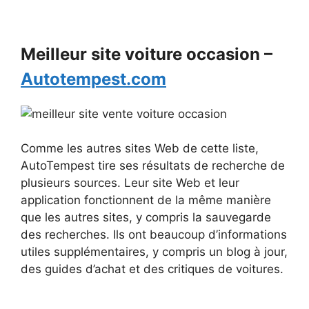
Meilleur site voiture occasion –
Autotempest.com
Comme les autres sites Web de cette liste,
AutoTempest tire ses résultats de recherche de
plusieurs sources. Leur site Web et leur
application fonctionnent de la même manière
que les autres sites, y compris la sauvegarde
des recherches. Ils ont beaucoup d’informations
utiles supplémentaires, y compris un blog à jour,
des guides d’achat et des critiques de voitures.