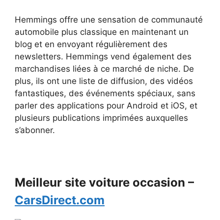
Hemmings offre une sensation de communauté
automobile plus classique en maintenant un
blog et en envoyant régulièrement des
newsletters. Hemmings vend également des
marchandises liées à ce marché de niche. De
plus, ils ont une liste de diffusion, des vidéos
fantastiques, des événements spéciaux, sans
parler des applications pour Android et iOS, et
plusieurs publications imprimées auxquelles
s’abonner.
Meilleur site voiture occasion –
CarsDirect.com