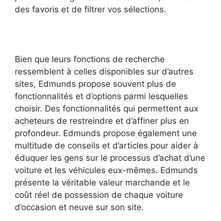
des favoris et de filtrer vos sélections.
Bien que leurs fonctions de recherche
ressemblent à celles disponibles sur d’autres
sites, Edmunds propose souvent plus de
fonctionnalités et d’options parmi lesquelles
choisir. Des fonctionnalités qui permettent aux
acheteurs de restreindre et d’affiner plus en
profondeur. Edmunds propose également une
multitude de conseils et d’articles pour aider à
éduquer les gens sur le processus d’achat d’une
voiture et les véhicules eux-mêmes. Edmunds
présente la véritable valeur marchande et le
coût réel de possession de chaque voiture
d’occasion et neuve sur son site.