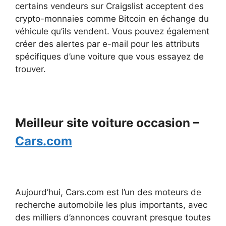
certains vendeurs sur Craigslist acceptent des
crypto-monnaies comme Bitcoin en échange du
véhicule qu’ils vendent. Vous pouvez également
créer des alertes par e-mail pour les attributs
spécifiques d’une voiture que vous essayez de
trouver.
Meilleur site voiture occasion –
Cars.com
Aujourd’hui, Cars.com est l’un des moteurs de
recherche automobile les plus importants, avec
des milliers d’annonces couvrant presque toutes