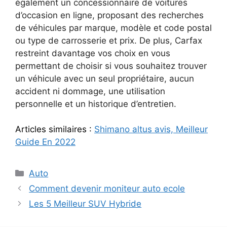
également un concessionnaire de voitures
d’occasion en ligne, proposant des recherches
de véhicules par marque, modèle et code postal
ou type de carrosserie et prix. De plus, Carfax
restreint davantage vos choix en vous
permettant de choisir si vous souhaitez trouver
un véhicule avec un seul propriétaire, aucun
accident ni dommage, une utilisation
personnelle et un historique d’entretien.
Articles similaires :
Shimano altus avis, Meilleur
Guide En 2022
Categories
Auto
Comment devenir moniteur auto ecole
Les 5 Meilleur SUV Hybride