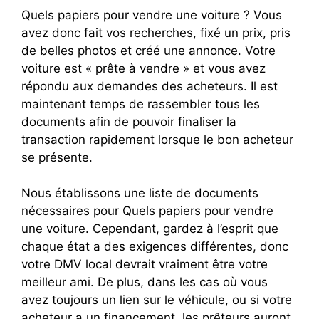
Quels papiers pour vendre une voiture ? Vous
avez donc fait vos recherches, fixé un prix, pris
de belles photos et créé une annonce. Votre
voiture est « prête à vendre » et vous avez
répondu aux demandes des acheteurs. Il est
maintenant temps de rassembler tous les
documents afin de pouvoir finaliser la
transaction rapidement lorsque le bon acheteur
se présente.
Nous établissons une liste de documents
nécessaires pour Quels papiers pour vendre
une voiture. Cependant, gardez à l’esprit que
chaque état a des exigences différentes, donc
votre DMV local devrait vraiment être votre
meilleur ami. De plus, dans les cas où vous
avez toujours un lien sur le véhicule, ou si votre
acheteur a un financement, les prêteurs auront