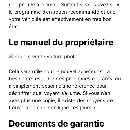
une preuve à prouver. Surtout si vous avez suivi
le programme d’entretien recommandé et que
votre véhicule est effectivement en très bon
état.
Le manuel du propriétaire
Cela sera utile pour le nouvel acheteur s’il a
besoin de résoudre des problèmes courants, ou
a simplement besoin d’une référence pour
déchiffrer quel voyant s’allume. Si vous n’en
avez plus une copie, il existe des moyens de
trouver une copie en ligne ces jours-ci.
Documents de garantie