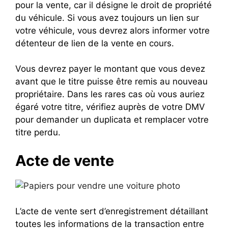
pour la vente, car il désigne le droit de propriété
du véhicule. Si vous avez toujours un lien sur
votre véhicule, vous devrez alors informer votre
détenteur de lien de la vente en cours.
Vous devrez payer le montant que vous devez
avant que le titre puisse être remis au nouveau
propriétaire. Dans les rares cas où vous auriez
égaré votre titre, vérifiez auprès de votre DMV
pour demander un duplicata et remplacer votre
titre perdu.
Acte de vente
L’acte de vente sert d’enregistrement détaillant
toutes les informations de la transaction entre