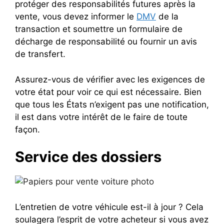
protéger des responsabilités futures après la
vente, vous devez informer le
DMV
de la
transaction et soumettre un formulaire de
décharge de responsabilité ou fournir un avis
de transfert.
Assurez-vous de vérifier avec les exigences de
votre état pour voir ce qui est nécessaire. Bien
que tous les États n’exigent pas une notification,
il est dans votre intérêt de le faire de toute
façon.
Service des dossiers
L’entretien de votre véhicule est-il à jour ? Cela
soulagera l’esprit de votre acheteur si vous avez