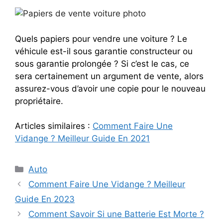
Quels papiers pour vendre une voiture ? Le
véhicule est-il sous garantie constructeur ou
sous garantie prolongée ? Si c’est le cas, ce
sera certainement un argument de vente, alors
assurez-vous d’avoir une copie pour le nouveau
propriétaire.
Articles similaires :
Comment Faire Une
Vidange ? Meilleur Guide En 2021
Categories
Auto
Comment Faire Une Vidange ? Meilleur
Guide En 2023
Comment Savoir Si une Batterie Est Morte ?