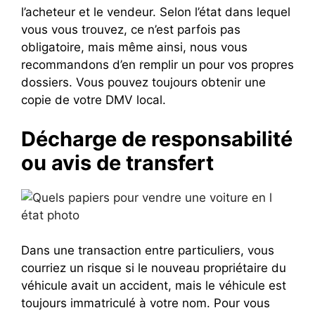
l’acheteur et le vendeur. Selon l’état dans lequel
vous vous trouvez, ce n’est parfois pas
obligatoire, mais même ainsi, nous vous
recommandons d’en remplir un pour vos propres
dossiers. Vous pouvez toujours obtenir une
copie de votre DMV local.
Décharge de responsabilité
ou avis de transfert
Dans une transaction entre particuliers, vous
courriez un risque si le nouveau propriétaire du
véhicule avait un accident, mais le véhicule est
toujours immatriculé à votre nom. Pour vous