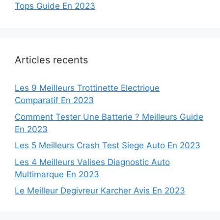
Tops Guide En 2023
Articles recents
Les 9 Meilleurs Trottinette Electrique
Comparatif En 2023
Comment Tester Une Batterie ? Meilleurs Guide
En 2023
Les 5 Meilleurs Crash Test Siege Auto En 2023
Les 4 Meilleurs Valises Diagnostic Auto
Multimarque En 2023
Le Meilleur Degivreur Karcher Avis En 2023