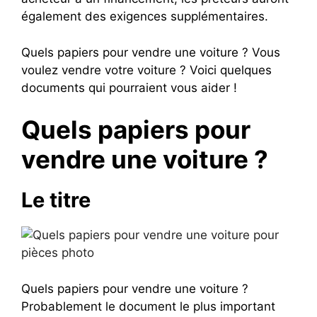
également des exigences supplémentaires.
Quels papiers pour vendre une voiture ? Vous
voulez vendre votre voiture ? Voici quelques
documents qui pourraient vous aider !
Quels papiers pour
vendre une voiture ?
Le titre
Quels papiers pour vendre une voiture ?
Probablement le document le plus important