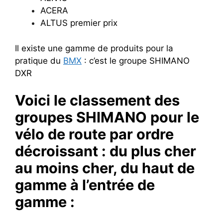
ACERA
ALTUS premier prix
Il existe une gamme de produits pour la
pratique du
BMX
: c’est le groupe SHIMANO
DXR
Voici le classement des
groupes SHIMANO pour le
vélo de route par ordre
décroissant : du plus cher
au moins cher, du haut de
gamme à l’entrée de
gamme :