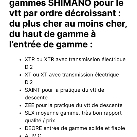
gammes SHIMANO pour le
vtt par ordre décroissant :
du plus cher au moins cher,
du haut de gamme à
l’entrée de gamme :
XTR ou XTR avec transmission électrique
Di2
XT ou XT avec transmission électrique
Di2
SAINT pour la pratique du vtt de
descente
ZEE pour la pratique du vtt de descente
SLX moyenne gamme. très bon rapport
qualité / prix
DEORE entrée de gamme solide et fiable
ALIVIO