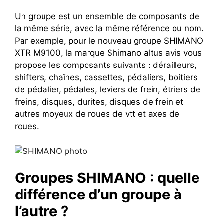
Un groupe est un ensemble de composants de
la même série, avec la même référence ou nom.
Par exemple, pour le nouveau groupe SHIMANO
XTR M9100, la marque Shimano altus avis vous
propose les composants suivants : dérailleurs,
shifters, chaînes, cassettes, pédaliers, boitiers
de pédalier, pédales, leviers de frein, étriers de
freins, disques, durites, disques de frein et
autres moyeux de roues de vtt et axes de
roues.
Groupes SHIMANO : quelle
différence d’un groupe à
l’autre ?