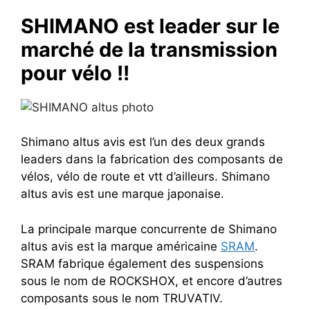
SHIMANO est leader sur le
marché de la transmission
pour vélo !!
Shimano altus avis est l’un des deux grands
leaders dans la fabrication des composants de
vélos, vélo de route et vtt d’ailleurs. Shimano
altus avis est une marque japonaise.
La principale marque concurrente de Shimano
altus avis est la marque américaine
SRAM
.
SRAM fabrique également des suspensions
sous le nom de ROCKSHOX, et encore d’autres
composants sous le nom TRUVATIV.