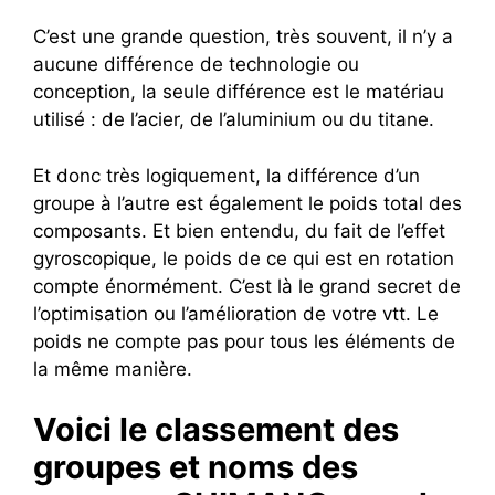
C’est une grande question, très souvent, il n’y a
aucune différence de technologie ou
conception, la seule différence est le matériau
utilisé : de l’acier, de l’aluminium ou du titane.
Et donc très logiquement, la différence d’un
groupe à l’autre est également le poids total des
composants. Et bien entendu, du fait de l’effet
gyroscopique, le poids de ce qui est en rotation
compte énormément. C’est là le grand secret de
l’optimisation ou l’amélioration de votre vtt. Le
poids ne compte pas pour tous les éléments de
la même manière.
Voici le classement des
groupes et noms des