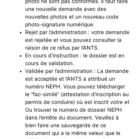
photo ne sont pas conformes. Il faut faire
une nouvelle demande avec des
nouvelles photos et un nouveau code
photo-signature numérique.
Rejet par l’administration : votre demande
est rejetée et vous pouvez consulter la
raison de ce refus par l’ANTS.
En cours d’instruction : le dossier est en
cours de validation.
Validée par l’administration : La demande
est acceptée et l’ANTS a attribué un
numéro NEPH. Vous pouvez télécharger
le “fac-similé” (attestation d’inscription au
permis de conduire) où est inscrit votre et
Ou trouver le numero de dossier NEPH
dans l’entête du document. Veuillez à
bien faire une sauvegarde de ce
document qui a la même valeur que le