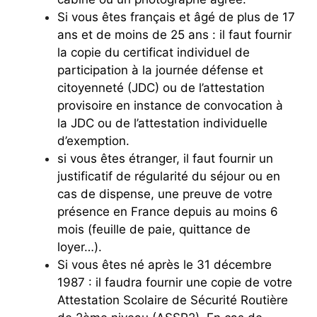
Si vous êtes français et âgé de plus de 17
ans et de moins de 25 ans : il faut fournir
la copie du certificat individuel de
participation à la journée défense et
citoyenneté (JDC) ou de l’attestation
provisoire en instance de convocation à
la JDC ou de l’attestation individuelle
d’exemption.
si vous êtes étranger, il faut fournir un
justificatif de régularité du séjour ou en
cas de dispense, une preuve de votre
présence en France depuis au moins 6
mois (feuille de paie, quittance de
loyer…).
Si vous êtes né après le 31 décembre
1987 : il faudra fournir une copie de votre
Attestation Scolaire de Sécurité Routière