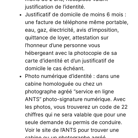
justification de l’identité.
Justificatif de domicile de moins 6 mois :
une facture de téléphone même portable,
eau, gaz, électricité, avis d’imposition,
quittance de loyer, attestation sur
l’honneur d’une personne vous
hébergeant avec la photocopie de sa
carte d’identité et d’un justificatif de
domicile le cas échéant.
Photo numérique d’identité : dans une
cabine homologuée ou chez un
photographe agréé “service en ligne
ANTS” photo-signature numérique. Avec
les photos, vous trouverez un code de 22
chiffres qui ne sera valable que pour une
seule demande du permis de conduire.
Voir le site de l’ANTS pour trouver une
cabine ou un photographe agréé.