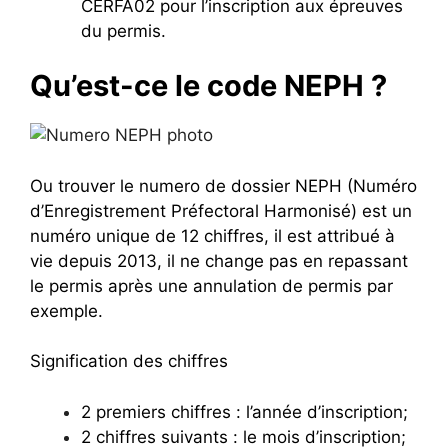
CERFA02 pour l’inscription aux épreuves
du permis.
Qu’est-ce le code NEPH ?
Ou trouver le numero de dossier NEPH (Numéro
d’Enregistrement Préfectoral Harmonisé) est un
numéro unique de 12 chiffres, il est attribué à
vie depuis 2013, il ne change pas en repassant
le permis après une annulation de permis par
exemple.
Signification des chiffres
2 premiers chiffres : l’année d’inscription;
2 chiffres suivants : le mois d’inscription;