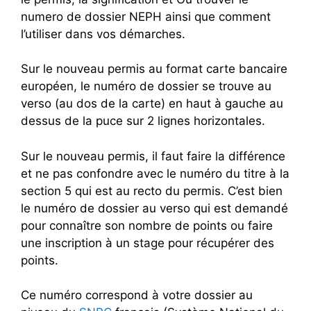
numero de dossier NEPH ainsi que comment
l’utiliser dans vos démarches.
Sur le nouveau permis au format carte bancaire
européen, le numéro de dossier se trouve au
verso (au dos de la carte) en haut à gauche au
dessus de la puce sur 2 lignes horizontales.
Sur le nouveau permis, il faut faire la différence
et ne pas confondre avec le numéro du titre à la
section 5 qui est au recto du permis. C’est bien
le numéro de dossier au verso qui est demandé
pour connaître son nombre de points ou faire
une inscription à un stage pour récupérer des
points.
Ce numéro correspond à votre dossier au