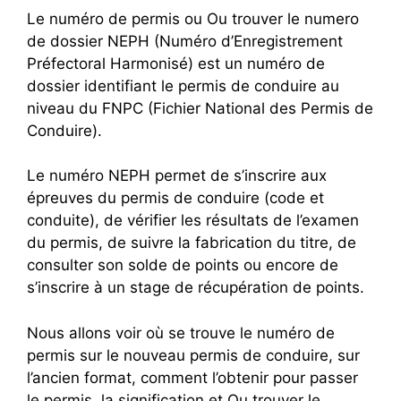
Le numéro de permis ou Ou trouver le numero
de dossier NEPH (Numéro d’Enregistrement
Préfectoral Harmonisé) est un numéro de
dossier identifiant le permis de conduire au
niveau du FNPC (Fichier National des Permis de
Conduire).
Le numéro NEPH permet de s’inscrire aux
épreuves du permis de conduire (code et
conduite), de vérifier les résultats de l’examen
du permis, de suivre la fabrication du titre, de
consulter son solde de points ou encore de
s’inscrire à un stage de récupération de points.
Nous allons voir où se trouve le numéro de
permis sur le nouveau permis de conduire, sur
l’ancien format, comment l’obtenir pour passer
le permis, la signification et Ou trouver le