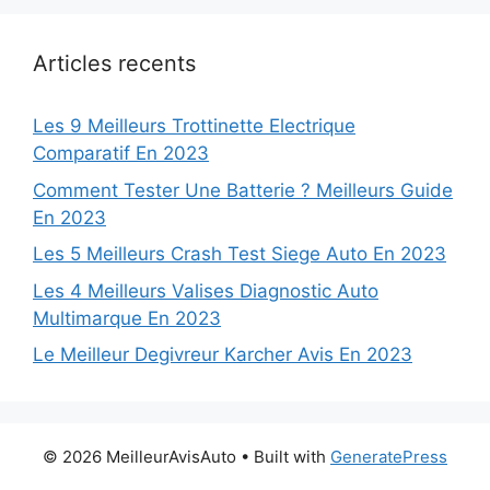
Articles recents
Les 9 Meilleurs Trottinette Electrique
Comparatif En 2023
Comment Tester Une Batterie ? Meilleurs Guide
En 2023
Les 5 Meilleurs Crash Test Siege Auto En 2023
Les 4 Meilleurs Valises Diagnostic Auto
Multimarque En 2023
Le Meilleur Degivreur Karcher Avis En 2023
© 2026 MeilleurAvisAuto
• Built with
GeneratePress