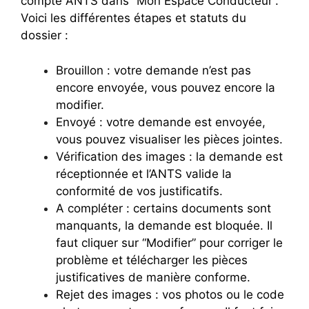
compte ANTS dans “Mon Espace Conducteur”.
Voici les différentes étapes et statuts du
dossier :
Brouillon : votre demande n’est pas
encore envoyée, vous pouvez encore la
modifier.
Envoyé : votre demande est envoyée,
vous pouvez visualiser les pièces jointes.
Vérification des images : la demande est
réceptionnée et l’ANTS valide la
conformité de vos justificatifs.
A compléter : certains documents sont
manquants, la demande est bloquée. Il
faut cliquer sur “Modifier” pour corriger le
problème et télécharger les pièces
justificatives de manière conforme.
Rejet des images : vos photos ou le code