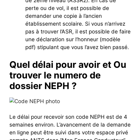
de 2ème niveau (ASSR2). En cas de
perte ou de vol, il est possible de
demander une copie à l’ancien
établissement scolaire. Si vous n’arrivez
pas à trouver l’ASR, il est possible de faire
une déclaration sur l’honneur (modèle
pdf) stipulant que vous l’avez bien passé.
Quel délai pour avoir et Ou
trouver le numero de
dossier NEPH ?
Le délai pour recevoir son code NEPH est de 4
semaines environ. L’avancement de la demande
en ligne peut être suivi dans votre espace privé