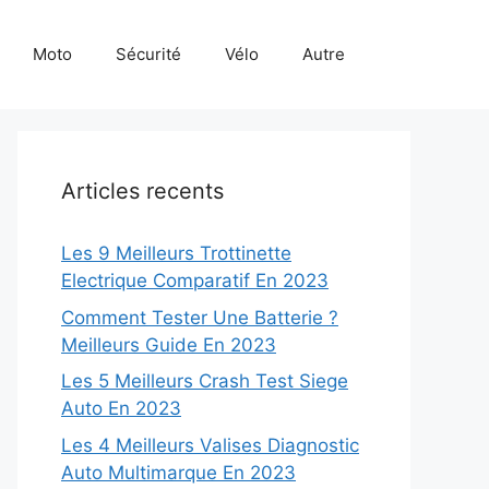
Moto
Sécurité
Vélo
Autre
Articles recents
Les 9 Meilleurs Trottinette
Electrique Comparatif En 2023
Comment Tester Une Batterie ?
Meilleurs Guide En 2023
Les 5 Meilleurs Crash Test Siege
Auto En 2023
Les 4 Meilleurs Valises Diagnostic
Auto Multimarque En 2023