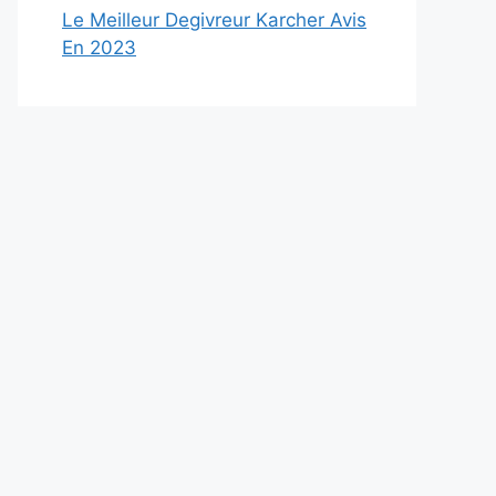
Le Meilleur Degivreur Karcher Avis
En 2023