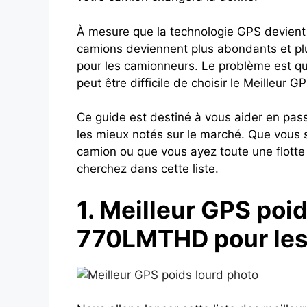
À mesure que la technologie GPS devient
camions deviennent plus abondants et plu
pour les camionneurs. Le problème est qu’
peut être difficile de choisir le Meilleur 
Ce guide est destiné à vous aider en pa
les mieux notés sur le marché. Que vous so
camion ou que vous ayez toute une flotte 
cherchez dans cette liste.
1. Meilleur GPS poi
770LMTHD pour les