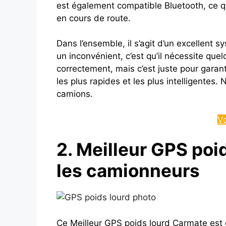
est également compatible Bluetooth, ce q
en cours de route.
Dans l’ensemble, il s’agit d’un excellent s
un inconvénient, c’est qu’il nécessite quel
correctement, mais c’est juste pour garantir
les plus rapides et les plus intelligente
camions.
V
2. Meilleur GPS po
les camionneurs
Ce Meilleur GPS poids lourd Carmate est c