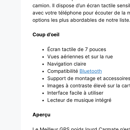
camion. Il dispose d’un écran tactile sensi
avec votre téléphone pour écouter de la m
options les plus abordables de notre liste
Coup d’oeil
Écran tactile de 7 pouces
Vues aériennes et sur la rue
Navigation claire
Compatibilité
Bluetooth
Support de montage et accessoires
Images à contraste élevé sur la car
Interface facile à utiliser
Lecteur de musique intégré
Aperçu
Le Meilleur GPS poids lourd Carmate n’est