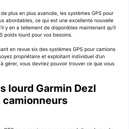
 de plus en plus avancée, les systèmes GPS pour
s abordables, ce qui est une excellente nouvelle
il y en a tellement de disponibles maintenant qu’il
GPS poids lourd pour vos besoins.
ssant en revue six des systèmes GPS pour camions
yez propriétaire et exploitant individuel d’un
à gérer, vous devriez pouvoir trouver ce que vous
ds lourd Garmin Dezl
 camionneurs