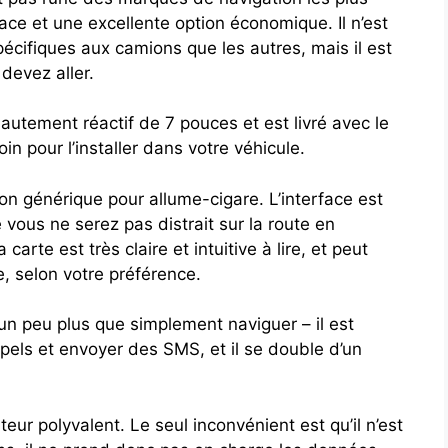
ace et une excellente option économique. Il n’est
pécifiques aux camions que les autres, mais il est
 devez aller.
autement réactif de 7 pouces et est livré avec le
 pour l’installer dans votre véhicule.
on générique pour allume-cigare. L’interface est
 vous ne serez pas distrait sur la route en
carte est très claire et intuitive à lire, et peut
e, selon votre préférence.
un peu plus que simplement naviguer – il est
pels et envoyer des SMS, et il se double d’un
eur polyvalent. Le seul inconvénient est qu’il n’est