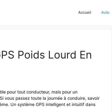
Accueil
Auto
GPS Poids Lourd En
tile pour tout conducteur, mais pour un
Si vous passez toute la journée à conduire, savoir
ème. Un système GPS intelligent et intuitif dans