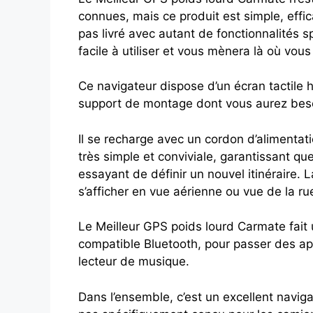
connues, mais ce produit est simple, effic
pas livré avec autant de fonctionnalités s
facile à utiliser et vous mènera là où vous
Ce navigateur dispose d’un écran tactile h
support de montage dont vous aurez besoin
Il se recharge avec un cordon d’alimentati
très simple et conviviale, garantissant que
essayant de définir un nouvel itinéraire. La 
s’afficher en vue aérienne ou vue de la ru
Le Meilleur GPS poids lourd Carmate fait 
compatible Bluetooth, pour passer des ap
lecteur de musique.
Dans l’ensemble, c’est un excellent navigat