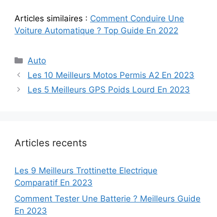
Articles similaires :
Comment Conduire Une
Voiture Automatique ? Top Guide En 2022
Categories
Auto
Les 10 Meilleurs Motos Permis A2 En 2023
Les 5 Meilleurs GPS Poids Lourd En 2023
Articles recents
Les 9 Meilleurs Trottinette Electrique
Comparatif En 2023
Comment Tester Une Batterie ? Meilleurs Guide
En 2023