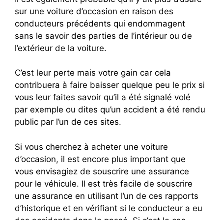
sur une voiture d’occasion en raison des
conducteurs précédents qui endommagent
sans le savoir des parties de l’intérieur ou de
l’extérieur de la voiture.
C’est leur perte mais votre gain car cela
contribuera à faire baisser quelque peu le prix si
vous leur faites savoir qu’il a été signalé volé
par exemple ou dites qu’un accident a été rendu
public par l’un de ces sites.
Si vous cherchez à acheter une voiture
d’occasion, il est encore plus important que
vous envisagiez de souscrire une assurance
pour le véhicule. Il est très facile de souscrire
une assurance en utilisant l’un de ces rapports
d’historique et en vérifiant si le conducteur a eu