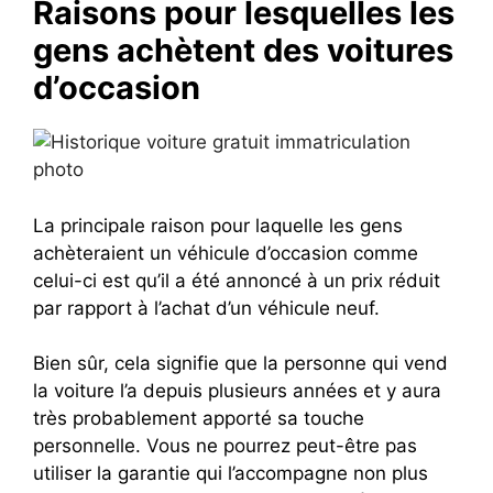
Raisons pour lesquelles les
gens achètent des voitures
d’occasion
La principale raison pour laquelle les gens
achèteraient un véhicule d’occasion comme
celui-ci est qu’il a été annoncé à un prix réduit
par rapport à l’achat d’un véhicule neuf.
Bien sûr, cela signifie que la personne qui vend
la voiture l’a depuis plusieurs années et y aura
très probablement apporté sa touche
personnelle. Vous ne pourrez peut-être pas
utiliser la garantie qui l’accompagne non plus