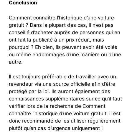
Conclusion
Comment connaître l’historique d’une voiture
gratuit ? Dans la plupart des cas, il n’est pas
conseillé d’acheter auprès de personnes qui en
ont fait la publicité à un prix réduit, mais
pourquoi ? Eh bien, ils peuvent avoir été volés
ou même endommagés d’une manière ou d’une
autre.
Il est toujours préférable de travailler avec un
revendeur via une source officielle afin d’être
protégé par la loi. Ils auront également des
connaissances supplémentaires sur ce qu’il faut
vérifier lors de la recherche de Comment
connaître l’historique d’une voiture gratuit, il est
donc recommandé de les utiliser régulièrement
plutôt qu’en cas d’urgence uniquement !