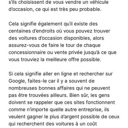
s’ils choisissent de vous vendre un véhicule
d’occasion, ce qui est très peu probable.
Cela signifie également qu’il existe des
centaines d’endroits où vous pouvez trouver
des voitures d’occasion disponibles, alors
assurez-vous de faire le tour de chaque
concessionnaire ou vente privée jusqu’à ce que
vous trouviez la meilleure offre possible.
Si cela signifie aller en ligne et rechercher sur
Google, faites-le car il y a souvent de
nombreuses bonnes affaires qui ne peuvent
pas être trouvées ailleurs. Bien sûr, les gens
doivent se rappeler que ces sites fonctionnent
comme n’importe quelle autre entreprise, ils
veulent gagner le plus d’argent possible de ceux
qui recherchent des voitures à un coût