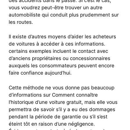
des accidents dans le passé. Si c’est le cas,
vous voudrez peut-être trouver un autre
automobiliste qui conduit plus prudemment sur
les routes.
Il existe d’autres moyens d’aider les acheteurs
de voitures à accéder à ces informations.
certains exemples incluent le contact avec
d’anciens propriétaires ou concessionnaires
auxquels les consommateurs peuvent encore
faire confiance aujourd’hui.
Cette méthode ne vous donne pas beaucoup
d’informations sur Comment connaître
l’historique d’une voiture gratuit, mais elle vous
permettra de savoir s’il y a eu des dommages
pendant la période de garantie ou s’il s’est
éteint tôt en raison d’une négligence.