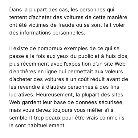
Dans la plupart des cas, les personnes qui
tentent d’acheter des voitures de cette manière
ont été victimes de fraude ou se sont fait voler
des informations personnelles.
Il existe de nombreux exemples de ce qui se
passe à la fois aux yeux du public et à huis clos,
plus récemment avec l’exposition d’un site Web
d’enchères en ligne qui permettait aux voleurs
d’acheter des voitures à un coût réduit avant de
les revendre à d’autres personnes à des fins
lucratives. Heureusement, la plupart des sites
Web gardent leur base de données sécurisée,
mais vous devez toujours vous méfier s’ils
semblent trop beaux pour être vrais comme ils
le sont habituellement.