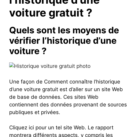
voiture gratuit ?
Quels sont les moyens de
vérifier l’historique d’une
voiture ?
Une façon de Comment connaître l’historique
d’une voiture gratuit est d’aller sur un site Web
de base de données. Ces sites Web
contiennent des données provenant de sources
publiques et privées.
Cliquez ici pour un tel site Web. Le rapport
montrera différents aspects, y compris les