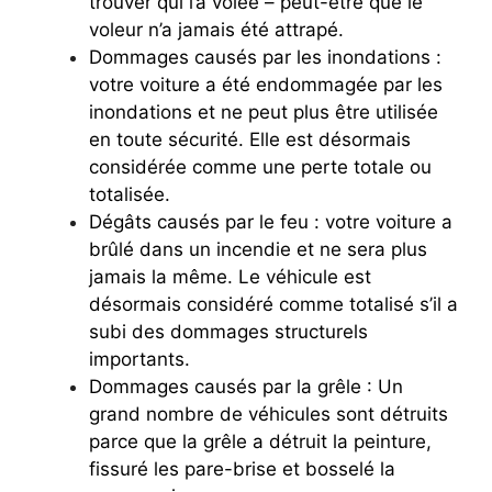
trouver qui l’a volée – peut-être que le
voleur n’a jamais été attrapé.
Dommages causés par les inondations :
votre voiture a été endommagée par les
inondations et ne peut plus être utilisée
en toute sécurité. Elle est désormais
considérée comme une perte totale ou
totalisée.
Dégâts causés par le feu : votre voiture a
brûlé dans un incendie et ne sera plus
jamais la même. Le véhicule est
désormais considéré comme totalisé s’il a
subi des dommages structurels
importants.
Dommages causés par la grêle : Un
grand nombre de véhicules sont détruits
parce que la grêle a détruit la peinture,
fissuré les pare-brise et bosselé la