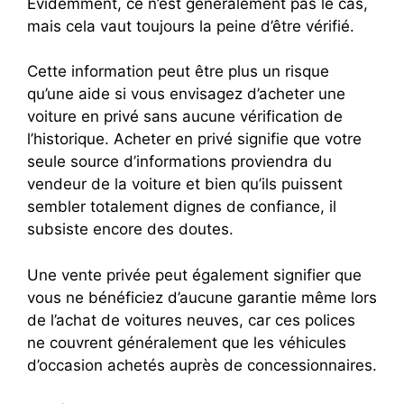
Évidemment, ce n’est généralement pas le cas,
mais cela vaut toujours la peine d’être vérifié.
Cette information peut être plus un risque
qu’une aide si vous envisagez d’acheter une
voiture en privé sans aucune vérification de
l’historique. Acheter en privé signifie que votre
seule source d’informations proviendra du
vendeur de la voiture et bien qu’ils puissent
sembler totalement dignes de confiance, il
subsiste encore des doutes.
Une vente privée peut également signifier que
vous ne bénéficiez d’aucune garantie même lors
de l’achat de voitures neuves, car ces polices
ne couvrent généralement que les véhicules
d’occasion achetés auprès de concessionnaires.