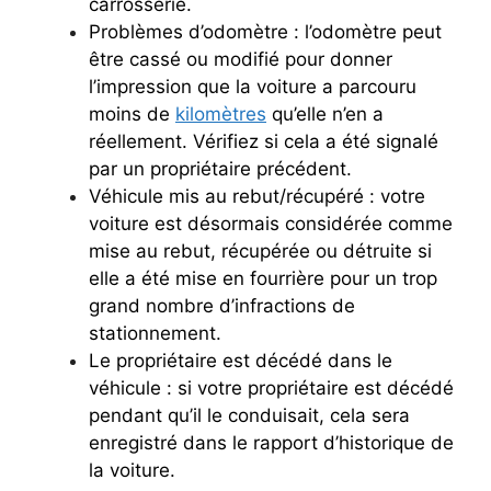
carrosserie.
Problèmes d’odomètre : l’odomètre peut
être cassé ou modifié pour donner
l’impression que la voiture a parcouru
moins de
kilomètres
qu’elle n’en a
réellement. Vérifiez si cela a été signalé
par un propriétaire précédent.
Véhicule mis au rebut/récupéré : votre
voiture est désormais considérée comme
mise au rebut, récupérée ou détruite si
elle a été mise en fourrière pour un trop
grand nombre d’infractions de
stationnement.
Le propriétaire est décédé dans le
véhicule : si votre propriétaire est décédé
pendant qu’il le conduisait, cela sera
enregistré dans le rapport d’historique de
la voiture.