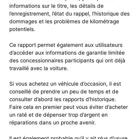
informations sur le titre, les détails de
l’enregistrement, l’état du rappel, l’historique des
dommages et les problèmes de kilométrage
potentiels.
Ce rapport permet également aux utilisateurs
d’accéder aux informations de garantie limitée
des concessionnaires participants qui ont déjà
travaillé avec la voiture.
Si vous achetez un véhicule d’occasion, il est
conseillé de prendre un peu de temps et de
consulter d’abord les rapports d’historique.
Faire cela en premier peut vous éviter d’acheter
un raté et de dépenser trop d’argent en
réparations dans un proche avenir.
Il est également probable qu’il y ait plus d’usure