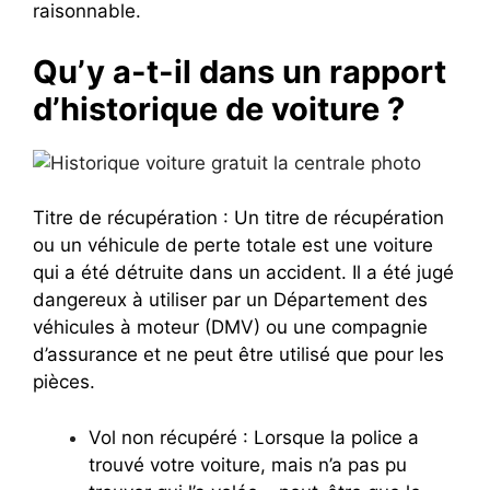
raisonnable.
Qu’y a-t-il dans un rapport
d’historique de voiture ?
Titre de récupération : Un titre de récupération
ou un véhicule de perte totale est une voiture
qui a été détruite dans un accident. Il a été jugé
dangereux à utiliser par un Département des
véhicules à moteur (DMV) ou une compagnie
d’assurance et ne peut être utilisé que pour les
pièces.
Vol non récupéré : Lorsque la police a
trouvé votre voiture, mais n’a pas pu