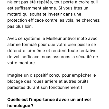
n’aient pas été répétés, tout porte à croire qu’il
est suffisamment alarme.
Si vous êtes un
motard qui souhaite investir dans une
protection efficace contre les vols, ne cherchez
pas plus loin.
Avec ce système le Meilleur antivol moto avec
alarme formulé pour que votre bien puisse se
défendre lui-même et rendent toute tentative
de vol inefficace, nous assurons la sécurité de
votre monture.
Imagine un dispositif conçu pour empêcher le
blocage des roues arrière et autres bruits
parasites durant son fonctionnement !
Quelle est l’importance d’avoir un antivol
homologué ?