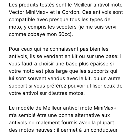
Les produits testés sont le Meilleur antivol moto
Vector MiniMax+ et le Cordon. Ces antivols sont
compatible avec presque tous les types de
moto, y compris les scooters (je me suis servi
comme cobaye mon 50cc).
Pour ceux qui ne connaissent pas bien les
antivols, ils se vendent en kit ou sur une base: il
vous faudra choisir une base plus épaisse si
votre moto est plus large que les supports qui
lui sont souvent vendus avec le kit, ou un autre
support si vous préférez pouvoir utiliser ceux de
votre antivol sur d’autres motos.
Le modèle de Meilleur antivol moto MiniMax+
m’a semblé être une bonne alternative aux
antivols normalement fournis avec la plupart
des motos neuves : il permet à un conducteur