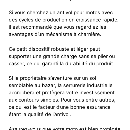
Si vous cherchez un antivol pour motos avec
des cycles de production en croissance rapide,
il est recommandé que vous regardiez les
avantages d’un mécanisme à charnière.
Ce petit dispositif robuste et léger peut
supporter une grande charge sans se plier ou
casser, ce qui garanti la durabilité du produit.
Si le propriétaire s’aventure sur un sol
semblable au bazar, la serrurerie industrielle
accrochera et protègera votre investissement
aux contours simples.
Pour vous entre autres,
ce qui est le facteur d’une bonne assurance
étant la qualité de l’antivol.
Assurez-vous que votre moto est bien protégée