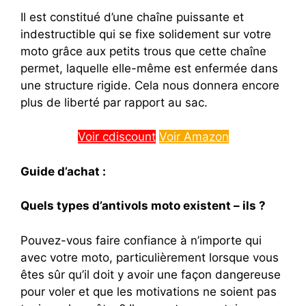
Il est constitué d’une chaîne puissante et
indestructible qui se fixe solidement sur votre
moto grâce aux petits trous que cette chaîne
permet, laquelle elle-même est enfermée dans
une structure rigide. Cela nous donnera encore
plus de liberté par rapport au sac.
Voir cdiscount
Voir Amazon
Guide d’achat :
Quels types d’antivols moto existent – ils ?
Pouvez-vous faire confiance à n’importe qui
avec votre moto, particulièrement lorsque vous
êtes sûr qu’il doit y avoir une façon dangereuse
pour voler et que les motivations ne soient pas