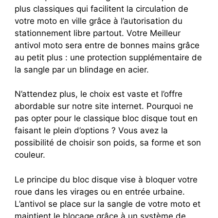
plus classiques qui facilitent la circulation de
votre moto en ville grâce à l’autorisation du
stationnement libre partout. Votre Meilleur
antivol moto sera entre de bonnes mains grâce
au petit plus : une protection supplémentaire de
la sangle par un blindage en acier.
N’attendez plus, le choix est vaste et l’offre
abordable sur notre site internet. Pourquoi ne
pas opter pour le classique bloc disque tout en
faisant le plein d’options ? Vous avez la
possibilité de choisir son poids, sa forme et son
couleur.
Le principe du bloc disque vise à bloquer votre
roue dans les virages ou en entrée urbaine.
L’antivol se place sur la sangle de votre moto et
maintient le blocage grâce à un système de