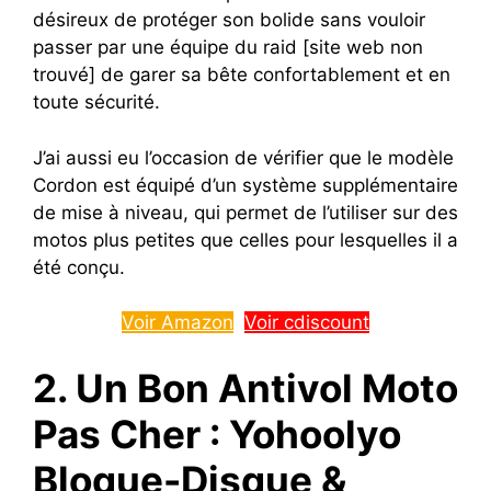
désireux de protéger son bolide sans vouloir
passer par une équipe du raid [site web non
trouvé] de garer sa bête confortablement et en
toute sécurité.
J’ai aussi eu l’occasion de vérifier que le modèle
Cordon est équipé d’un système supplémentaire
de mise à niveau, qui permet de l’utiliser sur des
motos plus petites que celles pour lesquelles il a
été conçu.
Voir Amazon
Voir cdiscount
2. Un Bon Antivol Moto
Pas Cher : Yohoolyo
Bloque-Disque &