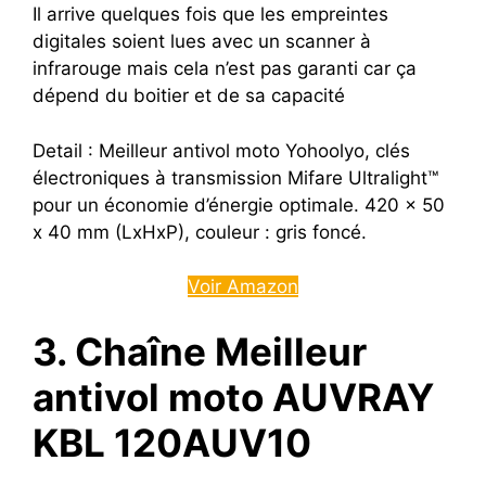
Il arrive quelques fois que les empreintes
digitales soient lues avec un scanner à
infrarouge mais cela n’est pas garanti car ça
dépend du boitier et de sa capacité
Detail : Meilleur antivol moto Yohoolyo, clés
électroniques à transmission Mifare Ultralight™
pour un économie d’énergie optimale. 420 x 50
x 40 mm (LxHxP), couleur : gris foncé.
Voir Amazon
3. Chaîne Meilleur
antivol moto AUVRAY
KBL 120AUV10