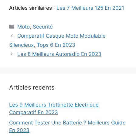
Articles similaires :
Les 7 Meilleurs 125 En 2021
Categories
Moto
,
Sécurité
Comparatif Casque Moto Modulable
Silencieux, Tops 6 En 2023
Les 8 Meilleurs Autoradio En 2023
Articles recents
Les 9 Meilleurs Trottinette Electrique
Comparatif En 2023
Comment Tester Une Batterie ? Meilleurs Guide
En 2023