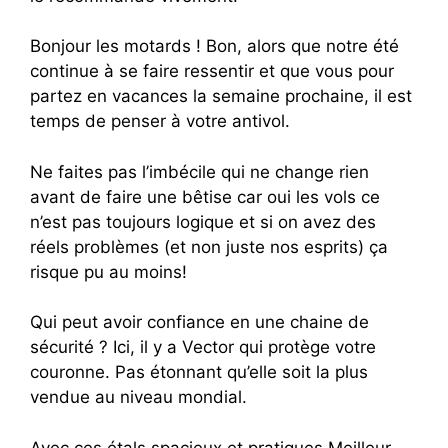
Bonjour les motards ! Bon, alors que notre été
continue à se faire ressentir et que vous pour
partez en vacances la semaine prochaine, il est
temps de penser à votre antivol.
Ne faites pas l’imbécile qui ne change rien
avant de faire une bêtise car oui les vols ce
n’est pas toujours logique et si on avez des
réels problèmes (et non juste nos esprits) ça
risque pu au moins!
Qui peut avoir confiance en une chaine de
sécurité ? Ici, il y a Vector qui protège votre
couronne. Pas étonnant qu’elle soit la plus
vendue au niveau mondial.
Avec ces étals spacieux et pratiques Meilleur