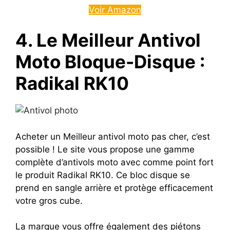
Voir Amazon
4. Le Meilleur Antivol
Moto Bloque-Disque :
Radikal RK10
Acheter un Meilleur antivol moto pas cher, c’est
possible ! Le site vous propose une gamme
complète d’antivols moto avec comme point fort
le produit Radikal RK10. Ce bloc disque se
prend en sangle arrière et protège efficacement
votre gros cube.
La marque vous offre également des piétons