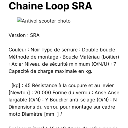
Chaine Loop SRA
Version : SRA
Couleur : Noir Type de serrure : Double boucle
Méthode de montage : Boucle Matériau (boîtier)
: Acier Niveau de sécurité minimum (O/N/U) : 7
Capacité de charge maximale en kg.
[kg] : 45 Résistance à la coupure et au levier
[Newton] : 20 000 Forme du verrou : Anse Anse
largable (O/N) : Y Bouclier anti-sciage (O/N) : N
Dimensions du verrou pour montage sur cadre
moto Diamètre [mm ] /