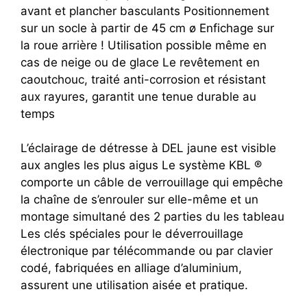
avant et plancher basculants Positionnement
sur un socle à partir de 45 cm ø Enfichage sur
la roue arrière ! Utilisation possible même en
cas de neige ou de glace Le revêtement en
caoutchouc, traité anti-corrosion et résistant
aux rayures, garantit une tenue durable au
temps
L’éclairage de détresse à DEL jaune est visible
aux angles les plus aigus Le système KBL ®
comporte un câble de verrouillage qui empêche
la chaîne de s’enrouler sur elle-même et un
montage simultané des 2 parties du les tableau
Les clés spéciales pour le déverrouillage
électronique par télécommande ou par clavier
codé, fabriquées en alliage d’aluminium,
assurent une utilisation aisée et pratique.