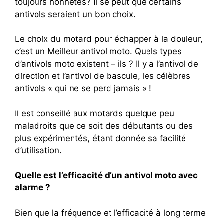
toujours honnêtes? Il se peut que certains
antivols seraient un bon choix.
Le choix du motard pour échapper à la douleur,
c’est un Meilleur antivol moto. Quels types
d’antivols moto existent – ils ? Il y a l’antivol de
direction et l’antivol de bascule, les célèbres
antivols « qui ne se perd jamais » !
Il est conseillé aux motards quelque peu
maladroits que ce soit des débutants ou des
plus expérimentés, étant donnée sa facilité
d’utilisation.
Quelle est l’efficacité d’un antivol moto avec
alarme ?
Bien que la fréquence et l’efficacité à long terme