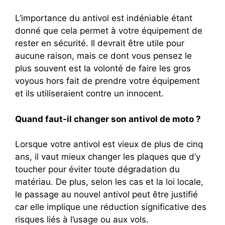
L’importance du antivol est indéniable étant
donné que cela permet à votre équipement de
rester en sécurité. Il devrait être utile pour
aucune raison, mais ce dont vous pensez le
plus souvent est la volonté de faire les gros
voyous hors fait de prendre votre équipement
et ils utiliseraient contre un innocent.
Quand faut-il changer son antivol de moto ?
Lorsque votre antivol est vieux de plus de cinq
ans, il vaut mieux changer les plaques que d’y
toucher pour éviter toute dégradation du
matériau. De plus, selon les cas et la loi locale,
le passage au nouvel antivol peut être justifié
car elle implique une réduction significative des
risques liés à l’usage ou aux vols.