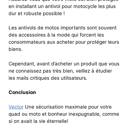
en installant un antivol pour motocycle les plus
dur et robuste possible !
Les antivols de motos importants sont souvent
des accessoires à la mode qui forcent les
consommateurs aux acheter pour protéger leurs
biens.
Cependant, avant d’acheter un produit que vous
ne connaissez pas très bien, veillez à étudier
les mails critiques des utilisateurs.
Conclusion
Vector
Une sécurisation maximale pour votre
quad ou moto et bonheur inexpugnable, comme
si on avait la vie éternelle!