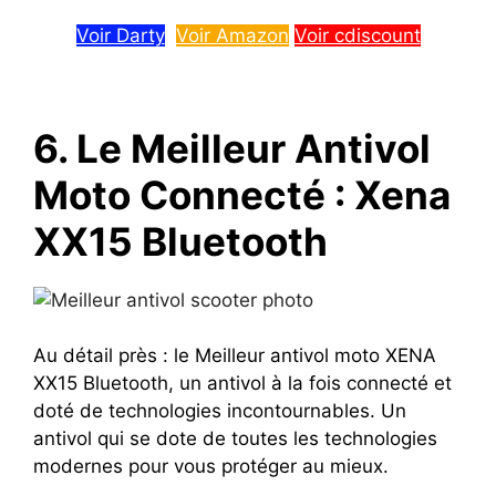
Voir Darty
Voir Amazon
Voir cdiscount
6. Le Meilleur Antivol
Moto Connecté : Xena
XX15 Bluetooth
Au détail près : le Meilleur antivol moto XENA
XX15 Bluetooth, un antivol à la fois connecté et
doté de technologies incontournables.
Un
antivol qui se dote de toutes les technologies
modernes pour vous protéger au mieux.