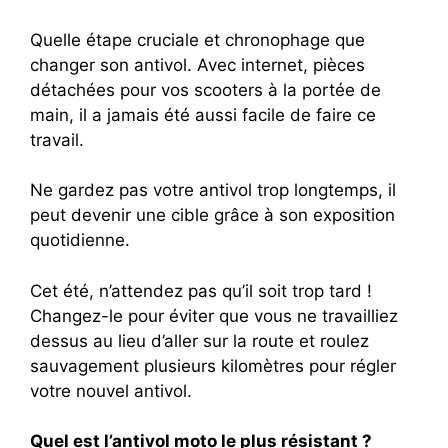
Quelle étape cruciale et chronophage que
changer son antivol. Avec internet, pièces
détachées pour vos scooters à la portée de
main, il a jamais été aussi facile de faire ce
travail.
Ne gardez pas votre antivol trop longtemps, il
peut devenir une cible grâce à son exposition
quotidienne.
Cet été, n’attendez pas qu’il soit trop tard !
Changez-le pour éviter que vous ne travailliez
dessus au lieu d’aller sur la route et roulez
sauvagement plusieurs kilomètres pour régler
votre nouvel antivol.
Quel est l’antivol moto le plus résistant ?