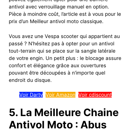
antivol avec verrouillage manuel en option.
Pièce à moindre coût, l’article est à vous pour le
prix d’un Meilleur antivol moto classique.
Vous avez une Vespa scooter qui appartient au
passé ? N’hésitez pas à opter pour un antivol
tout-terrain qui se place sur la sangle latérale
de votre engin. Un petit plus : le blocage assure
confort et élégance grâce aux ouvertures
pouvant être découpées à n’importe quel
endroit du disque.
Voir Darty
Voir Amazon
Voir cdiscount
5. La Meilleure Chaine
Antivol Moto : Abus