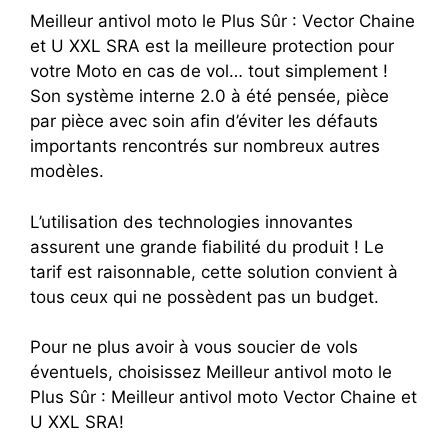
Meilleur antivol moto le Plus Sûr : Vector Chaine
et U XXL SRA est la meilleure protection pour
votre Moto en cas de vol… tout simplement !
Son système interne 2.0 à été pensée, pièce
par pièce avec soin afin d’éviter les défauts
importants rencontrés sur nombreux autres
modèles.
L’utilisation des technologies innovantes
assurent une grande fiabilité du produit ! Le
tarif est raisonnable, cette solution convient à
tous ceux qui ne possèdent pas un budget.
Pour ne plus avoir à vous soucier de vols
éventuels, choisissez Meilleur antivol moto le
Plus Sûr : Meilleur antivol moto Vector Chaine et
U XXL SRA!