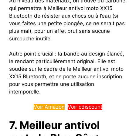
Au niveau des matériaux, on trouve du carbone,
qui permettra à Meilleur antivol moto XX15
Bluetooth de résister aux chocs ou à l’eau (si
vous faites une petite plongée, ce ne serait pas
plus mal), pour un effet brut sans aucune
surcouche inutile.
Autre point crucial : la bande au design élancé,
le rendant particulièrement original. Elle est
soudée sur le cadre de le Meilleur antivol moto
XX15 Bluetooth, et ne porte aucune inscription
pour vous permettre une utilisation
intemporelle.
Voir Amazon
Voir cdiscount
7. Meilleur antivol