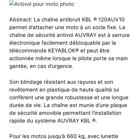
Abstract: La chaîne antibruit KBL ® 120AUV10
permet d’attacher une moto à un socle fixe. La
chaîne de sécurité antivol AUVRAY est à serrure
électronique facilement débloquable par la
télécommande KEYABLOK® et peut être
actionnée même lorsque le pilote porte sa main
gantée, en cas d’urgence.
Son blindage résistant aux rayures et son
revêtement en plastique de haute qualité lui
confèrent une grande robustesse et une longue
durée de vie. La chaîne est munie d’une plaque
de sécurité amovible permettant l’installation
rapide du système AUVRAY KBL ®.
Pour les motos jusqu’à 660 kg, avec lunette