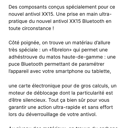
Des composants conçus spécialement pour ce
nouvel antivol XX15.
Une prise en main ultra-
pratique du nouvel antivol XX15 Bluetooth en
toute circonstance !
Côté poignée, on trouve un matériau d’allure
très spéciale : un «fibrelon» qui permet une
adhéstrouve du matos haute-de-gamme : une
puce Bluetooth permettant de paramétrer
l’appareil avec votre smartphone ou tablette,
une carte électronique pour de gros calculs, un
moteur de déblocage dont la particularité est
d’être silencieux.
Tout ça bien sûr pour vous
garantir une action ultra-rapide et sans effort
lors du déverrouillage de votre antivol.