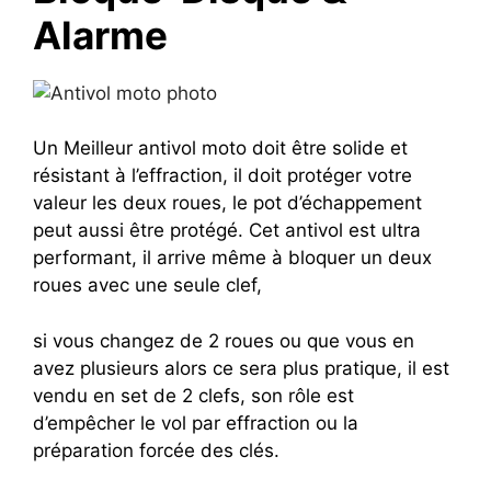
Alarme
Un Meilleur antivol moto doit être solide et
résistant à l’effraction, il doit protéger votre
valeur les deux roues, le pot d’échappement
peut aussi être protégé.
Cet antivol est ultra
performant, il arrive même à bloquer un deux
roues avec une seule clef,
si vous changez de 2 roues ou que vous en
avez plusieurs alors ce sera plus pratique, il est
vendu en set de 2 clefs, son rôle est
d’empêcher le vol par effraction ou la
préparation forcée des clés.