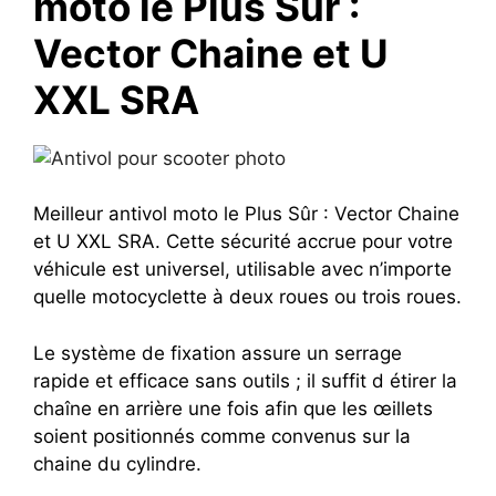
moto le Plus Sûr :
Vector Chaine et U
XXL SRA
Meilleur antivol moto le Plus Sûr : Vector Chaine
et U XXL SRA. Cette sécurité accrue pour votre
véhicule est universel, utilisable avec n’importe
quelle motocyclette à deux roues ou trois roues.
Le système de fixation assure un serrage
rapide et efficace sans outils ; il suffit d étirer la
chaîne en arrière une fois afin que les œillets
soient positionnés comme convenus sur la
chaine du cylindre.