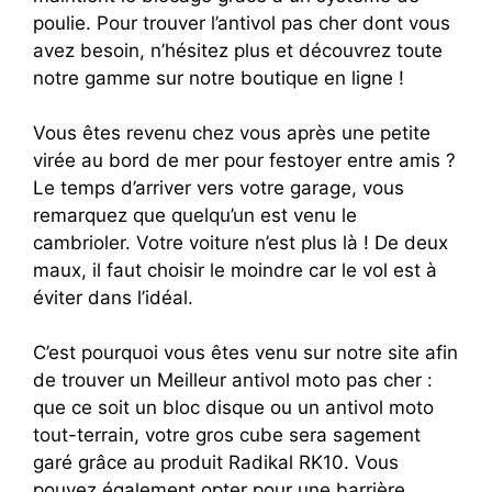
poulie. Pour trouver l’antivol pas cher dont vous
avez besoin, n’hésitez plus et découvrez toute
notre gamme sur notre boutique en ligne !
Vous êtes revenu chez vous après une petite
virée au bord de mer pour festoyer entre amis ?
Le temps d’arriver vers votre garage, vous
remarquez que quelqu’un est venu le
cambrioler. Votre voiture n’est plus là ! De deux
maux, il faut choisir le moindre car le vol est à
éviter dans l’idéal.
C’est pourquoi vous êtes venu sur notre site afin
de trouver un Meilleur antivol moto pas cher :
que ce soit un bloc disque ou un antivol moto
tout-terrain, votre gros cube sera sagement
garé grâce au produit Radikal RK10. Vous
pouvez également opter pour une barrière