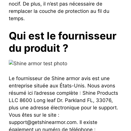
nocif. De plus, il n’est pas nécessaire de
remplacer la couche de protection au fil du
temps.
Qui est le fournisseur
du produit ?
Le fournisseur de Shine armor avis est une
entreprise située aux États-Unis. Nous avons
résumé ici l’adresse complète : Shine Products
LLC 8600 Long leaf Dr. Parkland FL, 33076,
plus une adresse électronique pour le support.
Vous êtes sur le site :
support@getshinearmor.com. Il existe
également un numéro de téléphone :