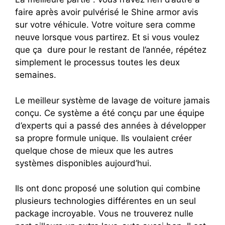
faire après avoir pulvérisé le Shine armor avis
sur votre véhicule. Votre voiture sera comme
neuve lorsque vous partirez. Et si vous voulez
que ça dure pour le restant de l’année, répétez
simplement le processus toutes les deux
semaines.
Le meilleur système de lavage de voiture jamais
conçu.
Ce système a été conçu par une équipe
d’experts qui a passé des années à développer
sa propre formule unique. Ils voulaient créer
quelque chose de mieux que les autres
systèmes disponibles aujourd’hui.
Ils ont donc proposé une solution qui combine
plusieurs technologies différentes en un seul
package incroyable. Vous ne trouverez nulle