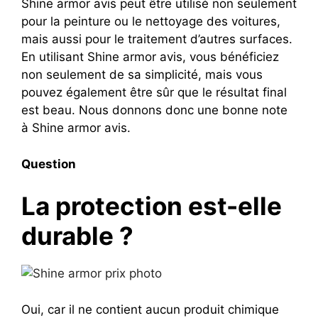
Shine armor avis peut être utilisé non seulement
pour la peinture ou le nettoyage des voitures,
mais aussi pour le traitement d’autres surfaces.
En utilisant Shine armor avis, vous bénéficiez
non seulement de sa simplicité, mais vous
pouvez également être sûr que le résultat final
est beau. Nous donnons donc une bonne note
à Shine armor avis.
Question
La protection est-elle
durable ?
Oui, car il ne contient aucun produit chimique