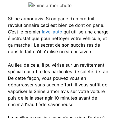
Shine armor avis. Si on parle d’un produit
révolutionnaire ceci est bien ce dont on parle.
C’est le premier
lave-auto
qui utilise une charge
électrostatique pour nettoyer votre véhicule, et
ça marche ! Le secret de son succès réside
dans le fait qu’il n’utilise ni eau ni savon.
Au lieu de cela, il pulvérise sur un revêtement
spécial qui attire les particules de saleté de l’air.
De cette façon, vous pouvez vous en
débarrasser sans aucun effort. Il vous suffit de
vaporiser le Shine armor avis sur votre voiture
puis de le laisser agir 10 minutes avant de
rincer à l’eau tiède savonneuse.
La meilleure partie : vous n’avez rien d’autre à