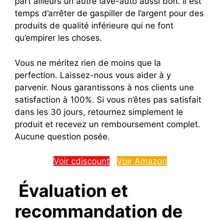
part ailleurs un autre lave-auto aussi bon.
Il est
temps d’arrêter de gaspiller de l’argent pour des
produits de qualité inférieure qui ne font
qu’empirer les choses.
Vous ne méritez rien de moins que la
perfection. Laissez-nous vous aider à y
parvenir.
Nous garantissons à nos clients une
satisfaction à 100%. Si vous n’êtes pas satisfait
dans les 30 jours, retournez simplement le
produit et recevez un remboursement complet.
Aucune question posée.
Voir cdiscount
Voir Amazon
Évaluation et
recommandation de