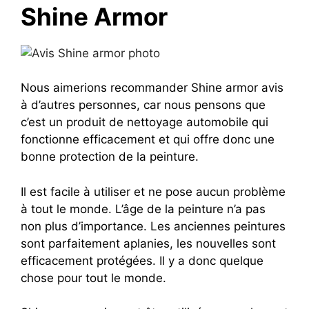
Shine Armor
Nous aimerions recommander Shine armor avis
à d’autres personnes, car nous pensons que
c’est un produit de nettoyage automobile qui
fonctionne efficacement et qui offre donc une
bonne protection de la peinture.
Il est facile à utiliser et ne pose aucun problème
à tout le monde. L’âge de la peinture n’a pas
non plus d’importance. Les anciennes peintures
sont parfaitement aplanies, les nouvelles sont
efficacement protégées. Il y a donc quelque
chose pour tout le monde.